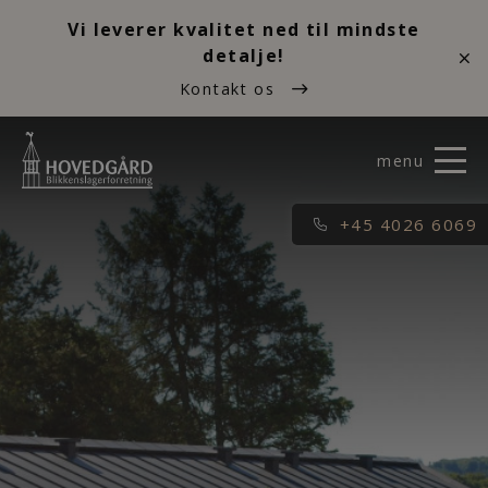
Vi leverer kvalitet ned til mindste
detalje!
Kontakt os
+45 4026 6069