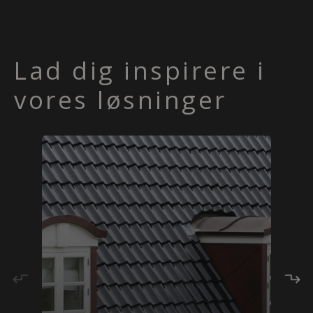
Lad dig inspirere i
vores løsninger