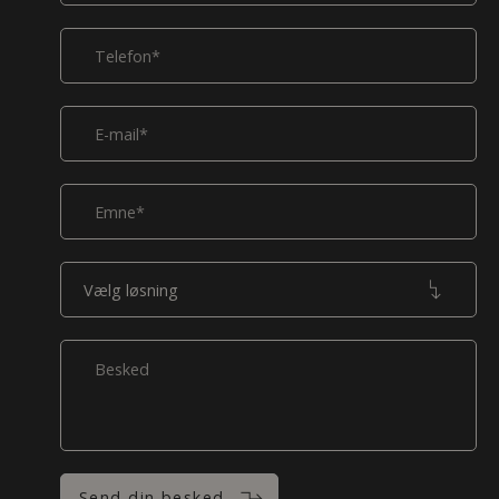
Send din besked