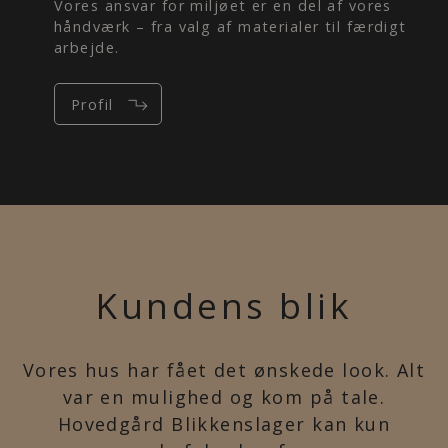
Vores ansvar for miljøet er en del af vores
håndværk – fra valg af materialer til færdigt
arbejde.
Profil
Kundens blik
Vores hus har fået det ønskede look. Alt
var en mulighed og kom på tale.
Hovedgård Blikkenslager kan kun